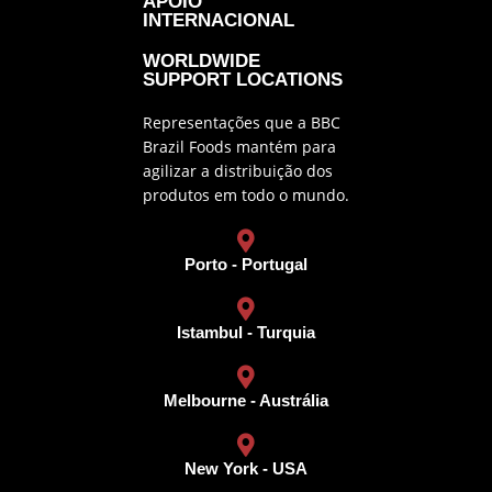
APOIO
INTERNACIONAL
WORLDWIDE
SUPPORT LOCATIONS
Representações que a BBC
Brazil Foods mantém para
agilizar a distribuição dos
produtos em todo o mundo.
Porto - Portugal
Istambul - Turquia
Melbourne - Austrália
New York - USA