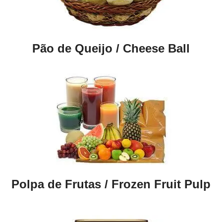
Pão de Queijo / Cheese Ball
Polpa de Frutas / Frozen Fruit Pulp