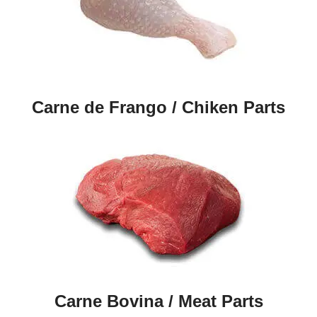
Carne de Frango / Chiken Parts
Carne Bovina / Meat Parts