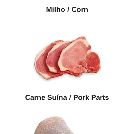
Milho / Corn
Carne Suína / Pork Parts