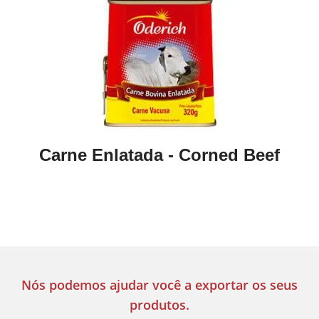
Carne Enlatada - Corned Beef
Nós podemos ajudar você a exportar os seus
produtos.