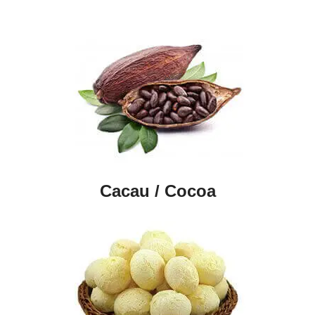
Cacau / Cocoa