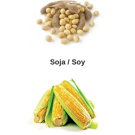
Soja / Soy