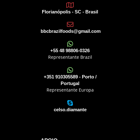
Florianópolis - SC - Brasil
bbcbrazilfoods@gmail.com
+55 48 98806-0326
Representante Brazil
+351 910305589 - Porto /
Portugal
Representante Europa
celso.diamante