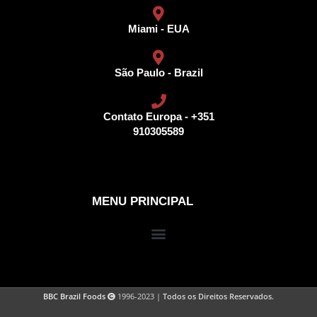
Miami - EUA
São Paulo - Brazil
Contato Europa - +351
910305589
MENU PRINCIPAL
BBC Brazil Foods
1996-2023 |
Todos os Direitos Reservados.