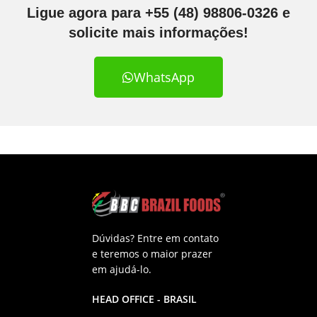
Ligue agora para +55 (48) 98806-0326 e
solicite mais informações!
WhatsApp
Dúvidas? Entre em contato
e teremos o maior prazer
em ajudá-lo.
HEAD OFFICE - BRASIL