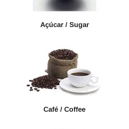
Açúcar / Sugar
Café / Coffee