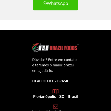
WhatsApp
Dúvidas? Entre em contato
e teremos o maior prazer
em ajudá-lo.
HEAD OFFICE - BRASIL
Florianópolis - SC - Brasil