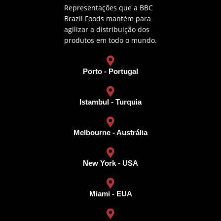
Representações que a BBC
Brazil Foods mantém para
agilizar a distribuição dos
produtos em todo o mundo.
Porto - Portugal
Istambul - Turquia
Melbourne - Austrália
New York - USA
Miami - EUA