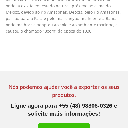
onde já existia em estado natural, próximo ao clima do
México, devido ao rio Amazonas. Depois, pelo rio Amazonas,
passou para o Pará e pelo mar chegou finalmente à Bahia,
onde melhor se adaptou ao solo e ao ambiente marinho, e
causou o chamado “Boom” da época de 1930.
Nós podemos ajudar você a exportar os seus
produtos.
Ligue agora para +55 (48) 98806-0326 e
solicite mais informações!