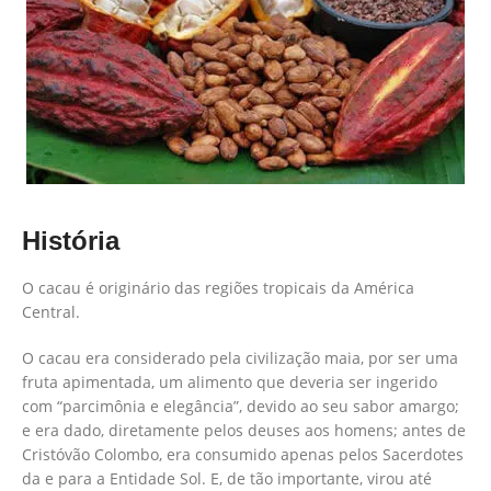
História
O cacau é originário das regiões tropicais da América
Central.
O cacau era considerado pela civilização maia, por ser uma
fruta apimentada, um alimento que deveria ser ingerido
com “parcimônia e elegância”, devido ao seu sabor amargo;
e era dado, diretamente pelos deuses aos homens; antes de
Cristóvão Colombo, era consumido apenas pelos Sacerdotes
da e para a Entidade Sol. E, de tão importante, virou até