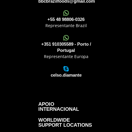
bbcbrazilfoods@gmail.com
+55 48 98806-0326
Representante Brazil
+351 910305589 - Porto /
Portugal
Representante Europa
celso.diamante
APOIO
INTERNACIONAL
WORLDWIDE
SUPPORT LOCATIONS