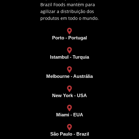
Brazil Foods mantém para
agilizar a distribuição dos
produtos em todo o mundo.
Porto - Portugal
Istambul - Turquia
Melbourne - Austrália
New York - USA
Miami - EUA
São Paulo - Brazil