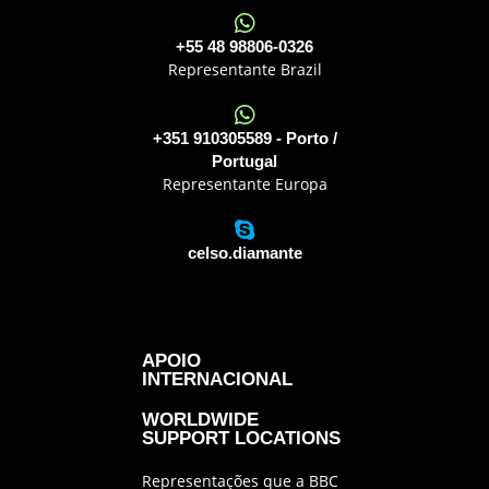
+55 48 98806-0326
Representante Brazil
+351 910305589 - Porto /
Portugal
Representante Europa
celso.diamante
APOIO
INTERNACIONAL
WORLDWIDE
SUPPORT LOCATIONS
Representações que a BBC