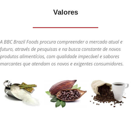
Valores
A BBC Brazil Foods procura compreender o mercado atual e
futuro, através de pesquisas e na busca constante de novos
produtos alimentícios, com qualidade impecável e sabores
marcantes que atendam os novos e exigentes consumidores.