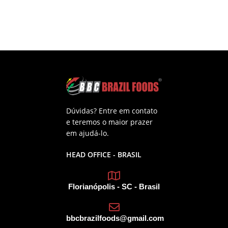
Dúvidas? Entre em contato
e teremos o maior prazer
em ajudá-lo.
HEAD OFFICE - BRASIL
Florianópolis - SC - Brasil
bbcbrazilfoods@gmail.com