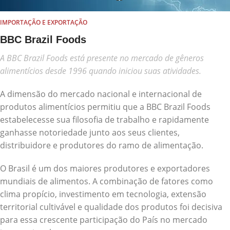
IMPORTAÇÃO E EXPORTAÇÃO
BBC Brazil Foods
A BBC Brazil Foods está presente no mercado de gêneros
alimentícios desde 1996 quando iniciou suas atividades.
A dimensão do mercado nacional e internacional de
produtos alimentícios permitiu que a BBC Brazil Foods
estabelecesse sua filosofia de trabalho e rapidamente
ganhasse notoriedade junto aos seus clientes,
distribuidore e produtores do ramo de alimentação.
O Brasil é um dos maiores produtores e exportadores
mundiais de alimentos. A combinação de fatores como
clima propício, investimento em tecnologia, extensão
territorial cultivável e qualidade dos produtos foi decisiva
para essa crescente participação do País no mercado