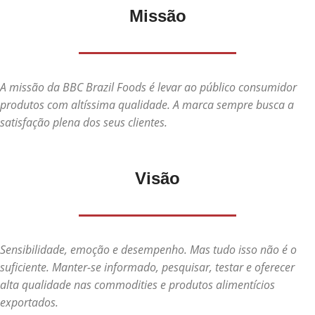
Missão
A missão da BBC Brazil Foods é levar ao público consumidor
produtos com altíssima qualidade. A marca sempre busca a
satisfação plena dos seus clientes.
Visão
Sensibilidade, emoção e desempenho. Mas tudo isso não é o
suficiente. Manter-se informado, pesquisar, testar e oferecer
alta qualidade nas commodities e produtos alimentícios
exportados.