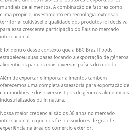
mundiais de alimentos. A combinação de fatores como
clima propício, investimento em tecnologia, extensão
territorial cultivável e qualidade dos produtos foi decisiva
para essa crescente participação do País no mercado
internacional.
E foi dentro desse contexto que a BBC Brazil Foods
estabeleceu suas bases focando a exportação de gêneros
alimentícios para os mais diversos países do mundo.
Além de exportar e importar alimentos também
oferecemos uma completa assessoria para exportação de
commodities e dos diversos tipos de gêneros alimentícios
industrializados ou in natura.
Nossa maior credencial são os 30 anos no mercado
internacional, o que nos faz possuidores de grande
experiência na área do comércio exterior.