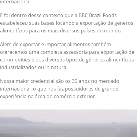
internacional.
E foi dentro desse contexto que a BBC Brazil Foods
estabeleceu suas bases focando a exportação de gêneros
alimentícios para os mais diversos países do mundo.
Além de exportar e importar alimentos também
oferecemos uma completa assessoria para exportação de
commodities e dos diversos tipos de gêneros alimentícios
industrializados ou in natura.
Nossa maior credencial são os 30 anos no mercado
internacional, o que nos faz possuidores de grande
experiência na área do comércio exterior.