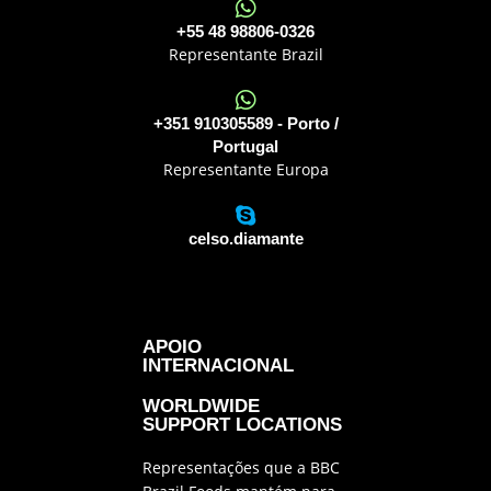
+55 48 98806-0326
Representante Brazil
+351 910305589 - Porto /
Portugal
Representante Europa
celso.diamante
APOIO
INTERNACIONAL
WORLDWIDE
SUPPORT LOCATIONS
Representações que a BBC