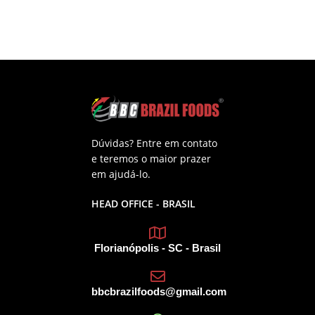
Dúvidas? Entre em contato
e teremos o maior prazer
em ajudá-lo.
HEAD OFFICE - BRASIL
Florianópolis - SC - Brasil
bbcbrazilfoods@gmail.com