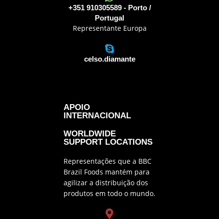
+351 910305589 - Porto /
Portugal
Representante Europa
celso.diamante
APOIO
INTERNACIONAL
WORLDWIDE
SUPPORT LOCATIONS
Representações que a BBC
Brazil Foods mantém para
agilizar a distribuição dos
produtos em todo o mundo.