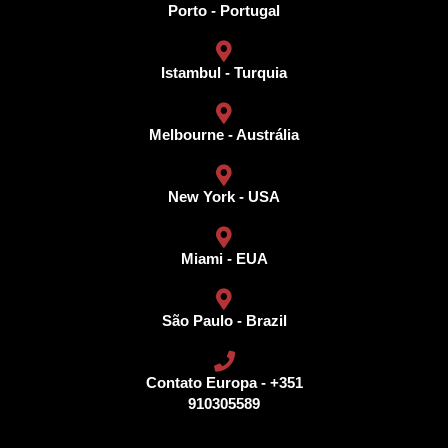
Porto - Portugal
Istambul - Turquia
Melbourne - Austrália
New York - USA
Miami - EUA
São Paulo - Brazil
Contato Europa - +351
910305589