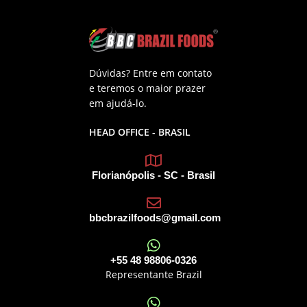
Dúvidas? Entre em contato
e teremos o maior prazer
em ajudá-lo.
HEAD OFFICE - BRASIL
Florianópolis - SC - Brasil
bbcbrazilfoods@gmail.com
+55 48 98806-0326
Representante Brazil