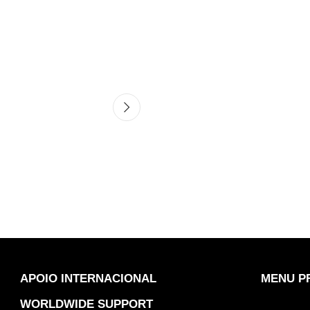
APOIO INTERNACIONAL
MENU P
WORLDWIDE SUPPORT