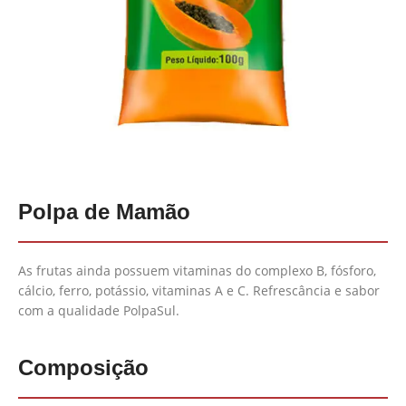
Polpa de Mamão
As frutas ainda possuem vitaminas do complexo B, fósforo,
cálcio, ferro, potássio, vitaminas A e C. Refrescância e sabor
com a qualidade PolpaSul.
Composição