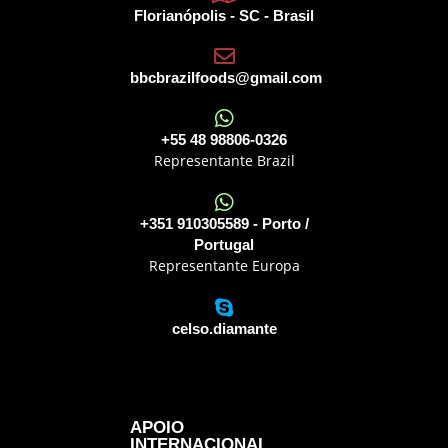
Florianópolis - SC - Brasil
bbcbrazilfoods@gmail.com
+55 48 98806-0326
Representante Brazil
+351 910305589 - Porto /
Portugal
Representante Europa
celso.diamante
APOIO
INTERNACIONAL