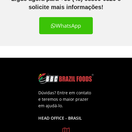
solicite mais informações!
WhatsApp
Dúvidas? Entre em contato
e teremos o maior prazer
em ajudá-lo.
HEAD OFFICE - BRASIL