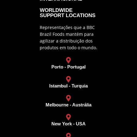
WORLDWIDE
SUPPORT LOCATIONS
Representações que a BBC
Brazil Foods mantém para
agilizar a distribuição dos
produtos em todo o mundo.
Porto - Portugal
Istambul - Turquia
Melbourne - Austrália
New York - USA